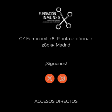
C/ Ferrocarril, 18, Planta 2, oficina 1
28045 Madrid
¡Síguenos!
ACCESOS DIRECTOS