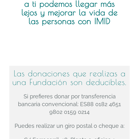
a ti podemos llegar más
lejos y mejorar la vida de
las personas con IMID
Las donaciones que realizas a
una Fundación son deducibles.
Si prefieres donar por transferencia
bancaria convencional: ES88 0182 4651
9802 0159 0214
Puedes realizar un giro postal o cheque a: