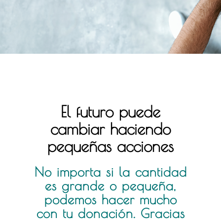
El futuro puede
cambiar haciendo
pequeñas acciones
No importa si la cantidad
es grande o pequeña,
podemos hacer mucho
con tu donación. Gracias