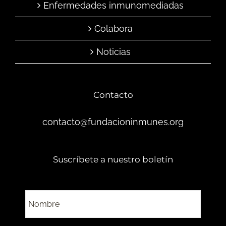
Enfermedades inmunomediadas
Colabora
Noticias
Contacto
contacto@fundacioninmunes.org
Suscríbete a nuestro boletín