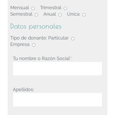
Mensual
Trimestral
Semestral
Anual
Única
Datos personales
Tipo de donante:
Particular
Empresa
Tu nombre o Razón Social*:
Apellidos: