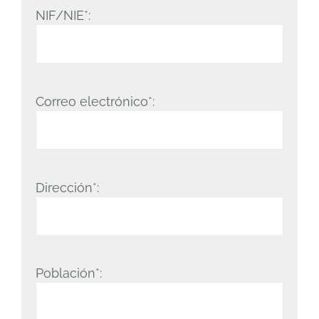
NIF/NIE*:
Correo electrónico*:
Dirección*:
Población*: